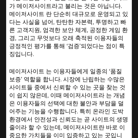
가 메이저사이트라고 불리는 것은 아닙니다.
메이저사이트 란 단순히 대규모로 운영되고 있
다는 사실을 넘어, 탄탄한 자본력, 투명하고 빠
른 고객지원, 엄격한 보안 체계, 공정한 게임 환
경, 그리고 무엇보다 오래 축적된 이용자들의
긍정적인 평가를 통해 ‘검증’되었다는 점이 특
징입니다.
메이저사이트 는 이용자들에게 일종의 ‘품질
보증’ 역할을 합니다. 시장에 난립하는 수많은
사이트들 중에서 신뢰할 수 있는 곳을 찾는 것
이 쉽지 않은데, 이때 메이저사이트라 는 개념
은 이용자들의 선택에 대한 불안과 부담을 덜
어주는 기능을 수행합니다. 특히 온라인 도박
환경에서 안전성과 신뢰도는 곧 사이트의 생명
줄이라 할 수 있는데, 메이저사이트란 바로 이
중요한 가치들을 이미 입증하고 있는 곳입니